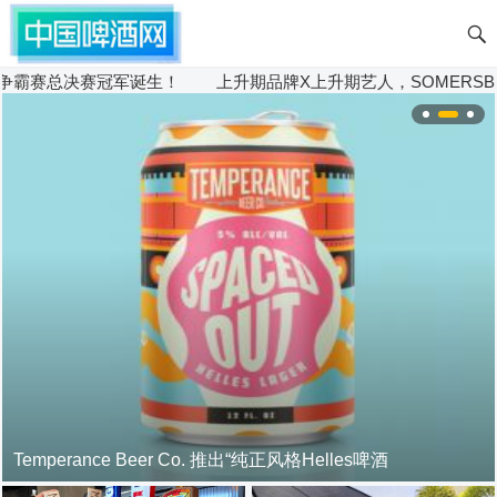
争霸赛总决赛冠军诞生！
上升期品牌X上升期艺人，SOMERSB
Temperance Beer Co. 推出“纯正风格Helles啤酒